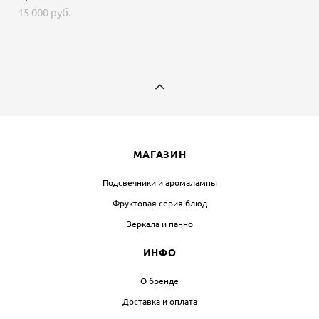
15 000 pуб.
МАГАЗИН
Подсвечники и аромалампы
Фруктовая серия блюд
Зеркала и панно
ИНФО
О бренде
Доставка и оплата