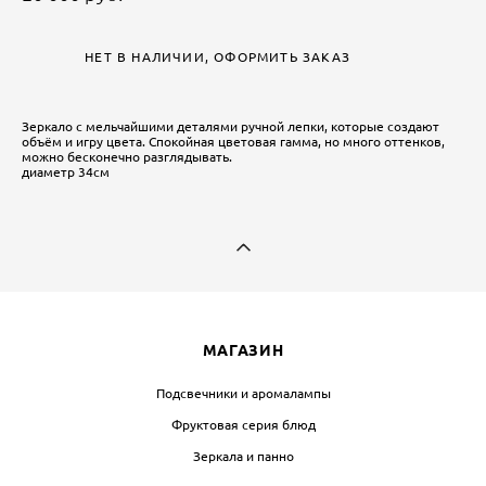
НЕТ В НАЛИЧИИ, ОФОРМИТЬ ЗАКАЗ
Зеркало с мельчайшими деталями ручной лепки, которые создают
объём и игру цвета. Спокойная цветовая гамма, но много оттенков,
можно бесконечно разглядывать.
диаметр 34см
МАГАЗИН
Подсвечники и аромалампы
Фруктовая серия блюд
Зеркала и панно