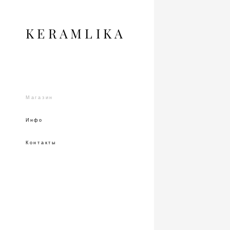
KERAMLIKA
Магазин
Инфо
Контакты